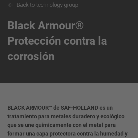
Back to technology group
Black Armour®
Protección contra la
corrosión
BLACK ARMOUR™ de SAF-HOLLAND es un
tratamiento para metales duradero y ecológico
que se une químicamente con el metal para
formar una capa protectora contra la humedad y