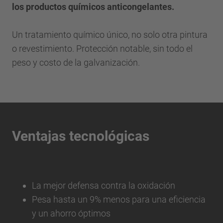
los productos químicos anticongelantes.
Un tratamiento químico único, no solo otra pintura
o revestimiento. Protección notable, sin todo el
peso y costo de la galvanización.
Ventajas tecnológicas
La mejor defensa contra la oxidación
Pesa hasta un 9% menos para una eficiencia
y un ahorro óptimos