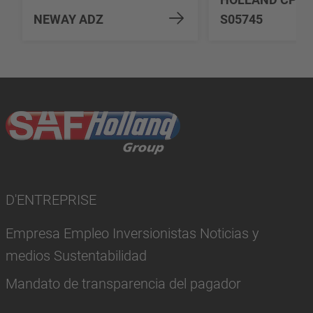
NEWAY ADZ
S05745
D'ENTREPRISE
Empresa Empleo Inversionistas Noticias y
medios Sustentabilidad
Mandato de transparencia del pagador