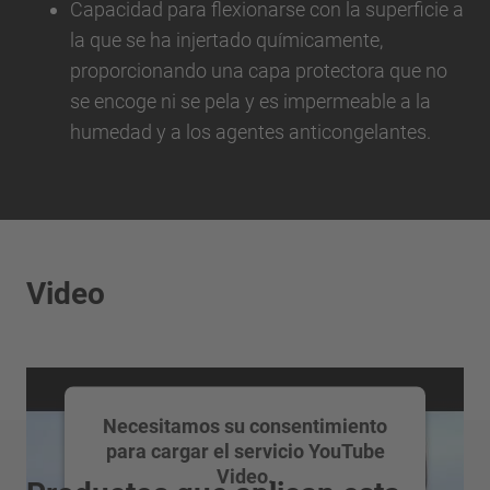
Capacidad para flexionarse con la superficie a
la que se ha injertado químicamente,
proporcionando una capa protectora que no
se encoge ni se pela y es impermeable a la
humedad y a los agentes anticongelantes.
Video
Necesitamos su consentimiento
para cargar el servicio YouTube
Video.